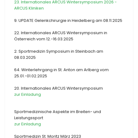
23. Internationales ARCUS Wintersymposium 2026 -
ARCUS Kliniken
9. UPDATE Gelenkchirurgie in Heidelberg am 08.11.2025
22. Internationales ARCUS Wintersymposium in
Österreich vom 12.-16.03.2025
2. Sportmedizin Symposium in Steinbach am
08.03.2025
64. Winterlehrgang in St. Anton am Arlberg vom
25.01.-01.02.2025
20. Internationales ARCUS Wintersymposium
zur Einladung
Sportmedizinische Aspekte im Breiten- und
Leistungssport
zur Einladung
Sportmedizin St. Moritz März 2023