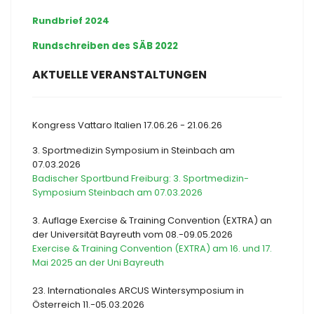
Rundbrief 2024
Rundschreiben des SÄB 2022
AKTUELLE VERANSTALTUNGEN
Kongress Vattaro Italien 17.06.26 - 21.06.26
3. Sportmedizin Symposium in Steinbach am
07.03.2026
Badischer Sportbund Freiburg: 3. Sportmedizin-
Symposium Steinbach am 07.03.2026
3. Auflage Exercise & Training Convention (EXTRA) an
der Universität Bayreuth vom 08.-09.05.2026
Exercise & Training Convention (EXTRA) am 16. und 17.
Mai 2025 an der Uni Bayreuth
23. Internationales ARCUS Wintersymposium in
Österreich 11.-05.03.2026