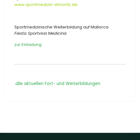
www.sportmedizin-stmoritz.de
Sportmedizinische Weiterbildung auf Mallorca
Fiesta Sportviva Medicina
zur Einladung
alle aktuellen Fort- und Weiterbildungen