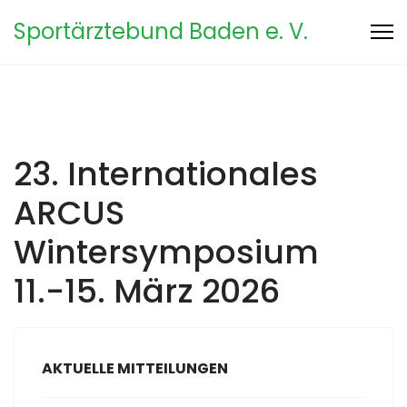
Sportärztebund Baden e. V.
23. Internationales
ARCUS
Wintersymposium
11.-15. März 2026
AKTUELLE MITTEILUNGEN