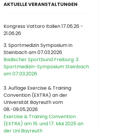
AKTUELLE VERANSTALTUNGEN
Kongress Vattaro Italien 17.06.26 -
21.06.26
3. Sportmedizin Symposium in
Steinbach am 07.03.2026
Badischer Sportbund Freiburg: 3.
Sportmedizin-Symposium Steinbach
am 07.03.2026
3. Auflage Exercise & Training
Convention (EXTRA) an der
Universität Bayreuth vom
08.-09.05.2026
Exercise & Training Convention
(EXTRA) am 16. und 17. Mai 2025 an
der Uni Bayreuth