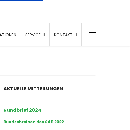
ATIONEN
SERVICE
KONTAKT
AKTUELLE MITTEILUNGEN
Rundbrief 2024
Rundschreiben des SÄB 2022