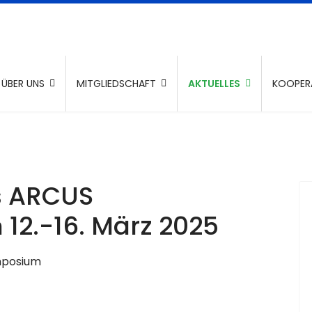
ÜBER UNS
MITGLIEDSCHAFT
AKTUELLES
KOOPER
es ARCUS
12.-16. März 2025
ymposium