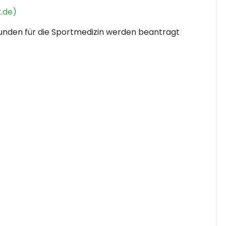
k.de)
unden für die Sportmedizin werden beantragt