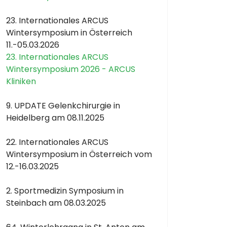
23. Internationales ARCUS
Wintersymposium in Österreich
11.-05.03.2026
23. Internationales ARCUS
Wintersymposium 2026 - ARCUS
Kliniken
9. UPDATE Gelenkchirurgie in
Heidelberg am 08.11.2025
22. Internationales ARCUS
Wintersymposium in Österreich vom
12.-16.03.2025
2. Sportmedizin Symposium in
Steinbach am 08.03.2025