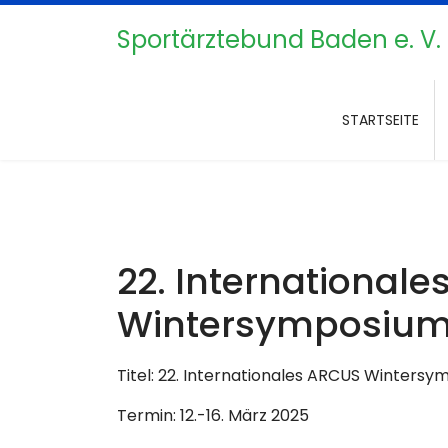
Sportärztebund Baden e. V.
STARTSEITE
22. International
Wintersymposium 
Titel: 22. Internationales ARCUS Winters
Termin: 12.-16. März 2025